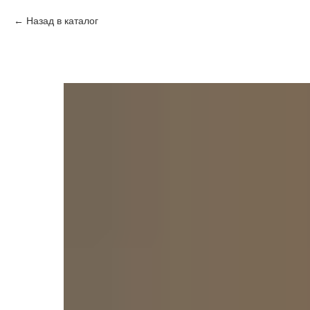
Назад в каталог