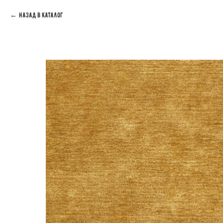
Назад в каталог