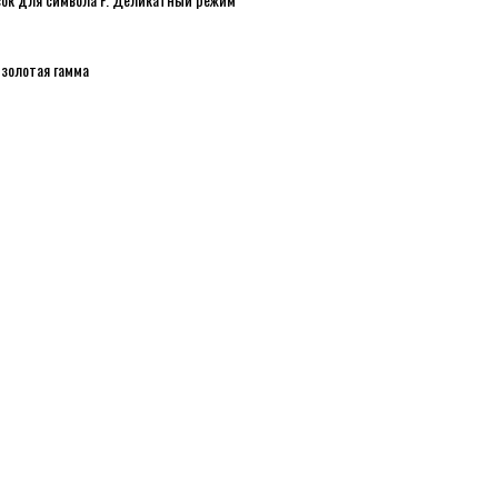
золотая гамма