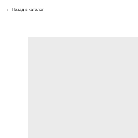
Назад в каталог