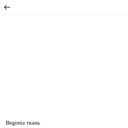
Begonia ткань