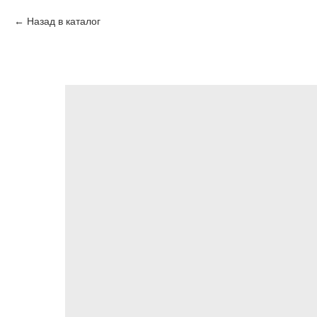
Назад в каталог