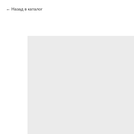
Назад в каталог