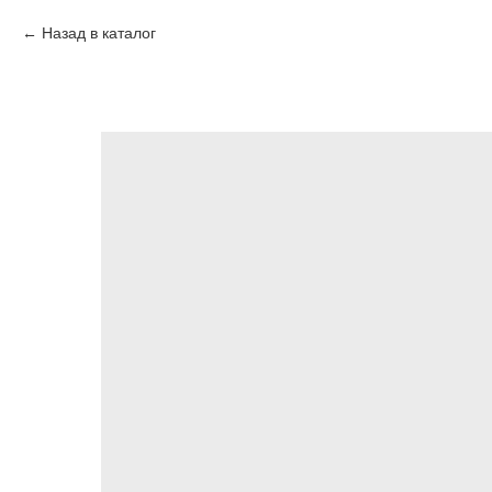
Назад в каталог