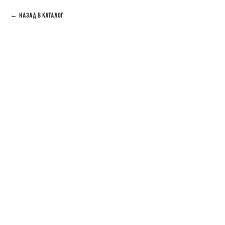
Назад в каталог