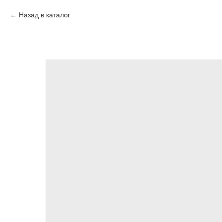
Назад в каталог