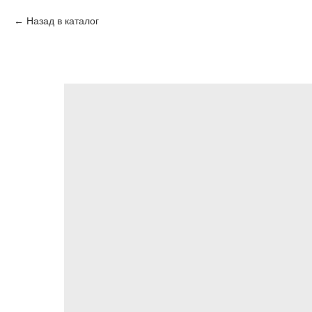
Назад в каталог