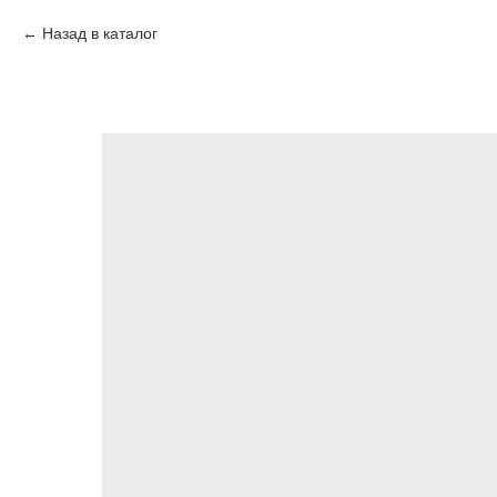
Назад в каталог